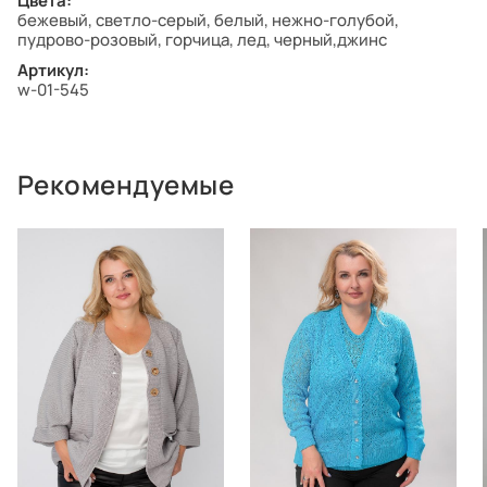
Цвета:
бежевый, светло-серый, белый, нежно-голубой,
пудрово-розовый, горчица, лед, черный,джинс
Артикул:
w-01-545
Рекомендуемые