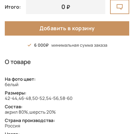
0
Итого:
Добавить в корзину
6 000
минимальная сумма заказа
О товаре
На фото цвет:
белый
Размеры:
42-44,46-48,50-52,54-56,58-60
Состав:
акрил 80%,шерсть 20%
Страна производства:
Россия