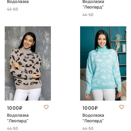
Водолазка
Водолазка
"Леопард"
44-50
44-50
1000
1000
Водолазка
Водолазка
"Леопард"
"Леопард"
44-50
44-50