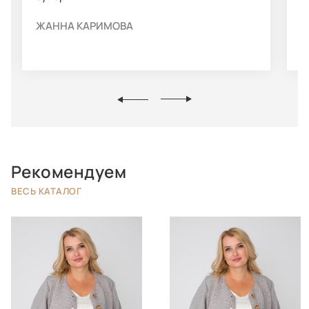
ЖАННА КАРИМОВА
Н
Рекомендуем
ВЕСЬ КАТАЛОГ