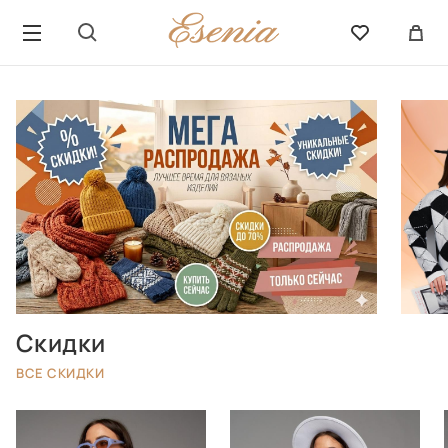
Скидки
ВСЕ СКИДКИ