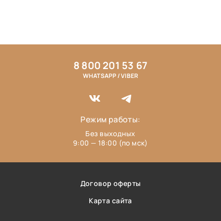
8 800 201 53 67
WHATSAPP / VIBER
Режим работы:
Без выходных
9:00 — 18:00 (по мск)
Договор оферты
Карта сайта