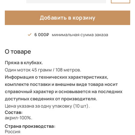
Добавить в корзину
6 000
минимальная сумма заказа
О товаре
Пряжа в клубках.
Один моток 45 грамм / 108 метров.
Информация о технических характеристиках,
комплекте поставки и внешнем виде товара носит
справочный характер и основывается на последних
доступных сведениях от производителя.
Цена указана за одну упаковку (10 шт).
Состав:
акрил-100%.
Страна производства:
Россия