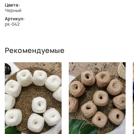
Цвета:
Черный
Артикул:
pk-042
Рекомендуемые