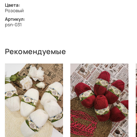
Цвета:
Розовый
Артикул:
psn-031
Рекомендуемые