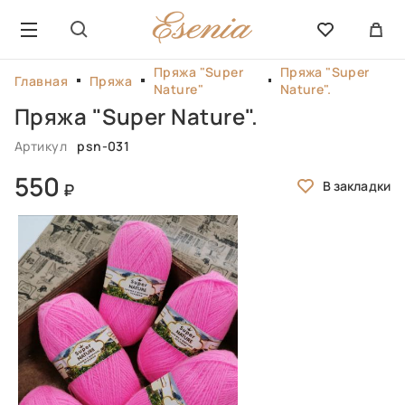
Пряжа "Super
Пряжа "Super
Главная
Пряжа
Nature"
Nature".
Пряжа "Super Nature".
Артикул
psn-031
550