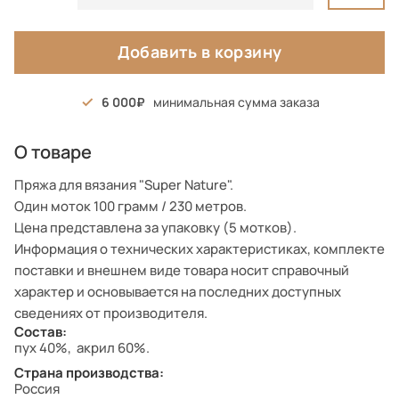
Добавить в корзину
6 000
минимальная сумма заказа
О товаре
Пряжа для вязания "Super Nature".
Один моток 100 грамм / 230 метров.
Цена представлена за упаковку (5 мотков).
Информация о технических характеристиках, комплекте
поставки и внешнем виде товара носит справочный
характер и основывается на последних доступных
сведениях от производителя.
Состав:
пух 40%, акрил 60%.
Страна производства:
Россия