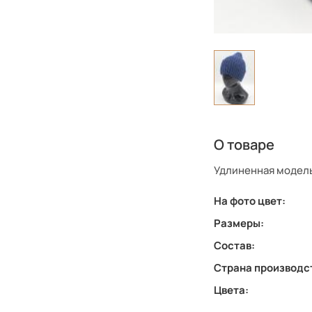
О товаре
Удлиненная модель
На фото цвет:
Размеры:
Состав:
Страна производс
Цвета: