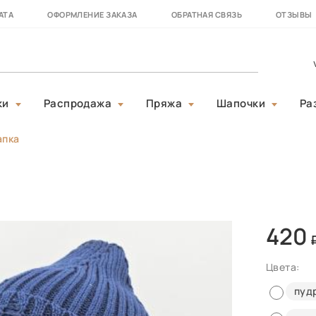
АТА
ОФОРМЛЕНИЕ ЗАКАЗА
ОБРАТНАЯ СВЯЗЬ
ОТЗЫВЫ
ки
Распродажа
Пряжа
Шапочки
Ра
апка
420
Цвета:
пуд