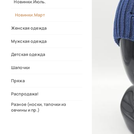
Новинки.Июль.
Новинки.Март
Женская одежда
Мужская одежда
Детская одежда
Шапочки
Пряжа
Распродажа!
Разное (носки, тапочки из
овчины и пр.)