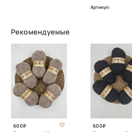
Артикул:
Рекомендуемые
600
600