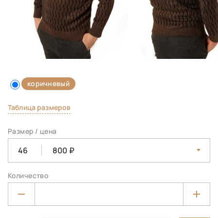
коричневый
Таблица размеров
Размер / цена
46
800
Количество