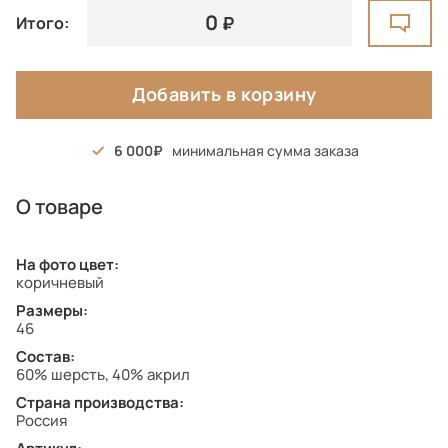
0
Итого:
Добавить в корзину
6 000
минимальная сумма заказа
О товаре
На фото цвет:
коричневый
Размеры:
46
Состав:
60% шерсть, 40% акрил
Страна производства:
Россия