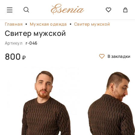
Главная
Мужская одежда
Свитер мужской
Свитер мужской
Артикул
r-046
800