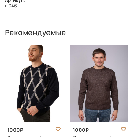
Артикул:
r-046
Рекомендуемые
1000
1000