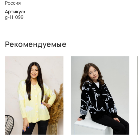
Россия
Артикул:
g-11-099
Рекомендуемые