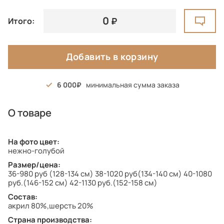
0
Итого:
Добавить в корзину
6 000
минимальная сумма заказа
О товаре
На фото цвет:
нежно-голубой
Размер/цена:
36-980 руб (128-134 см) 38-1020 руб(134-140 см) 40-1080
руб.(146-152 см) 42-1130 руб.(152-158 см)
Состав:
акрил 80%,шерсть 20%
Страна производства: