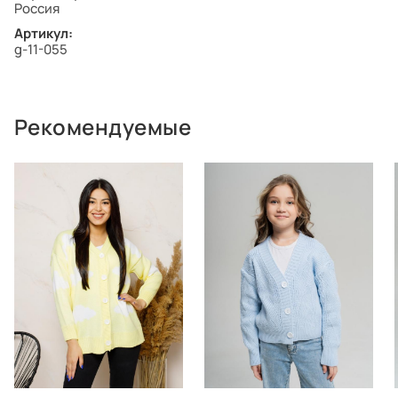
Россия
Артикул:
g-11-055
Рекомендуемые