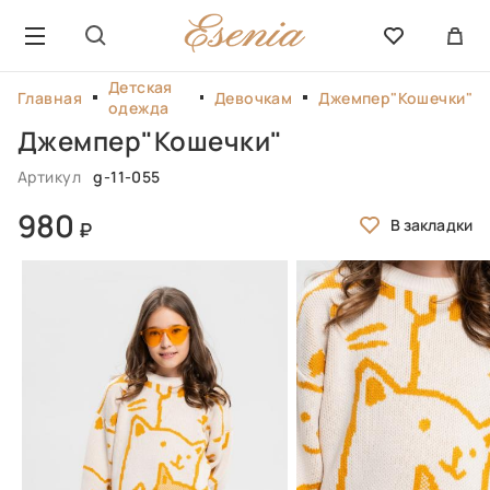
Детская
Главная
Девочкам
Джемпер"Кошечки"
одежда
Джемпер"Кошечки"
Артикул
g-11-055
980