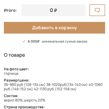
0
Итого:
Добавить в корзину
6 000
минимальная сумма заказа
О товаре
На фото цвет:
горчица
Размер/цена:
36-980 руб (128-134 см) 38-1020руб(134-140 см) 40-1080
руб.(146-152 см) 42-1130 руб.(152-158 см)
Состав:
акрил 80%,шерсть 20%
Страна производства: